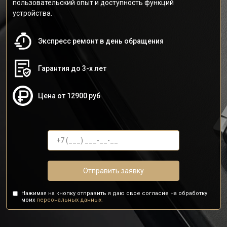
пользовательский опыт и доступность функций
устройства.
Экспресс ремонт в день обращения
Гарантия до 3-х лет
Цена от 12900 руб
Отправить заявку
Нажимая на кнопку отправить я даю свое согласие на обработку
моих
персональных данных.