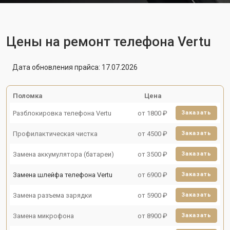
Цены на ремонт телефона Vertu
Дата обновления прайса: 17.07.2026
Поломка
Цена
Разблокировка телефона Vertu
от 1800 ₽
Заказать
Профилактическая чистка
от 4500 ₽
Заказать
Замена аккумулятора (батареи)
от 3500 ₽
Заказать
Замена шлейфа телефона Vertu
от 6900 ₽
Заказать
Замена разъема зарядки
от 5900 ₽
Заказать
Замена микрофона
от 8900 ₽
Заказать