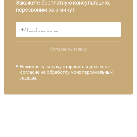
Закажите бесплатную консультацию,
перезвоним за 5 минут
Отправить заявку
Нажимая на кнопку отправить я даю свое
согласие на обработку моих
персональных
данных.